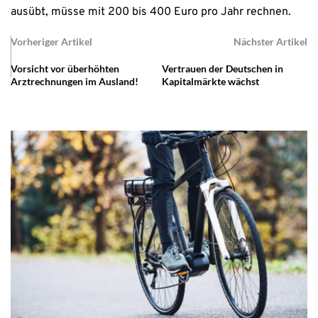
ausübt, müsse mit 200 bis 400 Euro pro Jahr rechnen.
Vorheriger Artikel
Nächster Artikel
Vorsicht vor überhöhten
Vertrauen der Deutschen in
Arztrechnungen im Ausland!
Kapitalmärkte wächst