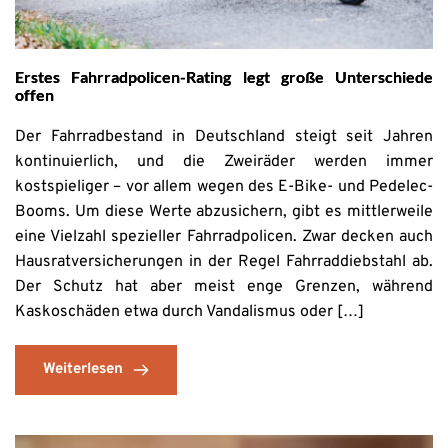
Erstes Fahrradpolicen-Rating legt große Unterschiede
offen
Der Fahrradbestand in Deutschland steigt seit Jahren
kontinuierlich, und die Zweiräder werden immer
kostspieliger – vor allem wegen des E-Bike- und Pedelec-
Booms. Um diese Werte abzusichern, gibt es mittlerweile
eine Vielzahl spezieller Fahrradpolicen. Zwar decken auch
Hausratversicherungen in der Regel Fahrraddiebstahl ab.
Der Schutz hat aber meist enge Grenzen, während
Kaskoschäden etwa durch Vandalismus oder […]
Weiterlesen