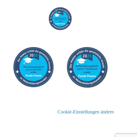
Cookie-Einstellungen ändern