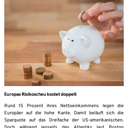
Europas Risikoscheu kostet doppelt
Rund 15 Prozent ihres Nettoeinkommens legen die
Europäer auf die hohe Kante. Damit beläuft sich die
Sparquote auf das Dreifache der US-amerikanischen.
Doch während jenseits des Atlantiks laut Boston