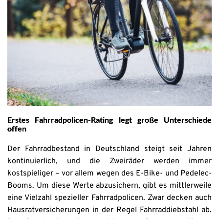
Erstes Fahrradpolicen-Rating legt große Unterschiede
offen
Der Fahrradbestand in Deutschland steigt seit Jahren
kontinuierlich, und die Zweiräder werden immer
kostspieliger – vor allem wegen des E-Bike- und Pedelec-
Booms. Um diese Werte abzusichern, gibt es mittlerweile
eine Vielzahl spezieller Fahrradpolicen. Zwar decken auch
Hausratversicherungen in der Regel Fahrraddiebstahl ab.