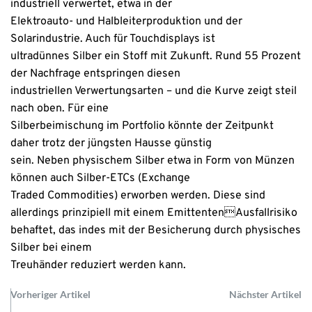
industriell verwertet, etwa in der
Elektroauto- und Halbleiterproduktion und der
Solarindustrie. Auch für Touchdisplays ist
ultradünnes Silber ein Stoff mit Zukunft. Rund 55 Prozent
der Nachfrage entspringen diesen
industriellen Verwertungsarten – und die Kurve zeigt steil
nach oben. Für eine
Silberbeimischung im Portfolio könnte der Zeitpunkt
daher trotz der jüngsten Hausse günstig
sein. Neben physischem Silber etwa in Form von Münzen
können auch Silber-ETCs (Exchange
Traded Commodities) erworben werden. Diese sind
allerdings prinzipiell mit einem EmittentenAusfallrisiko
behaftet, das indes mit der Besicherung durch physisches
Silber bei einem
Treuhänder reduziert werden kann.
Vorheriger Artikel
Nächster Artikel