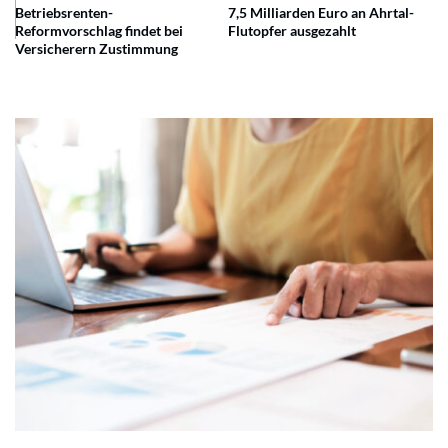
Betriebsrenten-
7,5 Milliarden Euro an Ahrtal-
Reformvorschlag findet bei
Flutopfer ausgezahlt
Versicherern Zustimmung