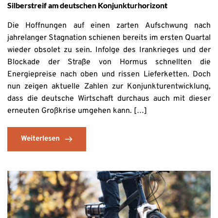
Silberstreif am deutschen Konjunkturhorizont
Die Hoffnungen auf einen zarten Aufschwung nach
jahrelanger Stagnation schienen bereits im ersten Quartal
wieder obsolet zu sein. Infolge des Irankrieges und der
Blockade der Straße von Hormus schnellten die
Energiepreise nach oben und rissen Lieferketten. Doch
nun zeigen aktuelle Zahlen zur Konjunkturentwicklung,
dass die deutsche Wirtschaft durchaus auch mit dieser
erneuten Großkrise umgehen kann. […]
Weiterlesen