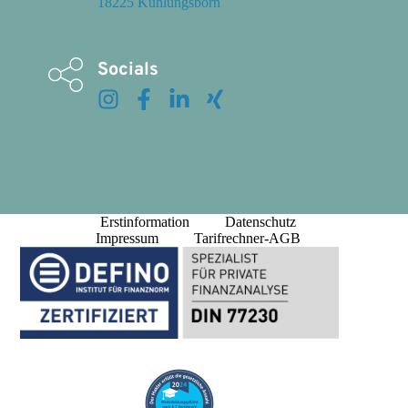
18225 Kühlungsborn
Socials
Erstinformation
Datenschutz
Impressum
Tarifrechner-AGB