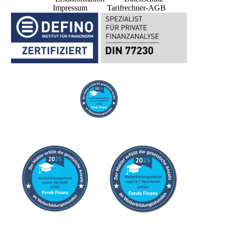
Impressum
Tarifrechner-AGB