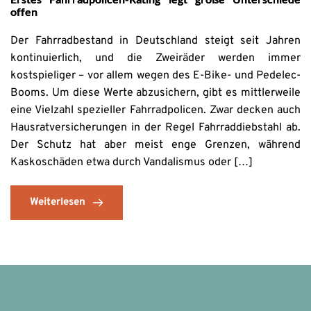
offen
Der Fahrradbestand in Deutschland steigt seit Jahren
kontinuierlich, und die Zweiräder werden immer
kostspieliger – vor allem wegen des E-Bike- und Pedelec-
Booms. Um diese Werte abzusichern, gibt es mittlerweile
eine Vielzahl spezieller Fahrradpolicen. Zwar decken auch
Hausratversicherungen in der Regel Fahrraddiebstahl ab.
Der Schutz hat aber meist enge Grenzen, während
Kaskoschäden etwa durch Vandalismus oder […]
Weiterlesen