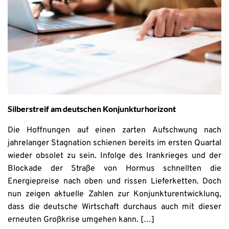
Silberstreif am deutschen Konjunkturhorizont
Die Hoffnungen auf einen zarten Aufschwung nach
jahrelanger Stagnation schienen bereits im ersten Quartal
wieder obsolet zu sein. Infolge des Irankrieges und der
Blockade der Straße von Hormus schnellten die
Energiepreise nach oben und rissen Lieferketten. Doch
nun zeigen aktuelle Zahlen zur Konjunkturentwicklung,
dass die deutsche Wirtschaft durchaus auch mit dieser
erneuten Großkrise umgehen kann. […]