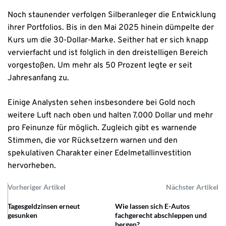
Noch staunender verfolgen Silberanleger die Entwicklung
ihrer Portfolios. Bis in den Mai 2025 hinein dümpelte der
Kurs um die 30-Dollar-Marke. Seither hat er sich knapp
vervierfacht und ist folglich in den dreistelligen Bereich
vorgestoßen. Um mehr als 50 Prozent legte er seit
Jahresanfang zu.
Einige Analysten sehen insbesondere bei Gold noch
weitere Luft nach oben und halten 7.000 Dollar und mehr
pro Feinunze für möglich. Zugleich gibt es warnende
Stimmen, die vor Rücksetzern warnen und den
spekulativen Charakter einer Edelmetallinvestition
hervorheben.
Vorheriger Artikel
Nächster Artikel
Tagesgeldzinsen erneut
Wie lassen sich E-Autos
gesunken
fachgerecht abschleppen und
bergen?