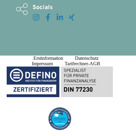
Socials
Erstinformation
Datenschutz
Impressum
Tarifrechner-AGB