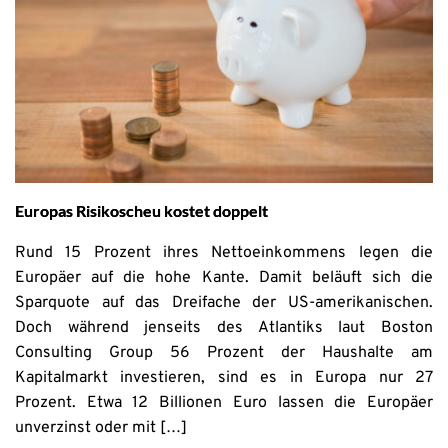
Europas Risikoscheu kostet doppelt
Rund 15 Prozent ihres Nettoeinkommens legen die
Europäer auf die hohe Kante. Damit beläuft sich die
Sparquote auf das Dreifache der US-amerikanischen.
Doch während jenseits des Atlantiks laut Boston
Consulting Group 56 Prozent der Haushalte am
Kapitalmarkt investieren, sind es in Europa nur 27
Prozent. Etwa 12 Billionen Euro lassen die Europäer
unverzinst oder mit […]