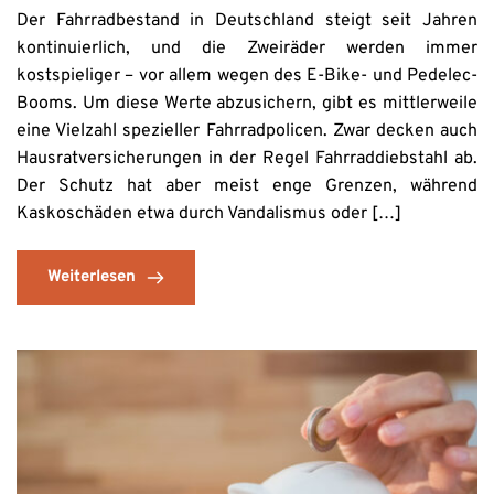
Der Fahrradbestand in Deutschland steigt seit Jahren
kontinuierlich, und die Zweiräder werden immer
kostspieliger – vor allem wegen des E-Bike- und Pedelec-
Booms. Um diese Werte abzusichern, gibt es mittlerweile
eine Vielzahl spezieller Fahrradpolicen. Zwar decken auch
Hausratversicherungen in der Regel Fahrraddiebstahl ab.
Der Schutz hat aber meist enge Grenzen, während
Kaskoschäden etwa durch Vandalismus oder […]
Weiterlesen