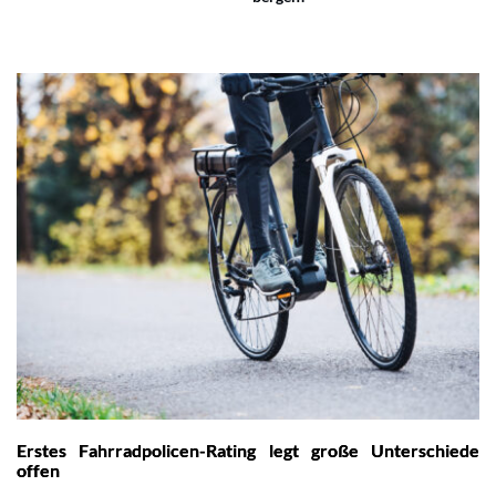
Erstes Fahrradpolicen-Rating legt große Unterschiede
offen