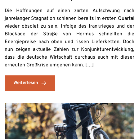
Die Hoffnungen auf einen zarten Aufschwung nach
jahrelanger Stagnation schienen bereits im ersten Quartal
wieder obsolet zu sein. Infolge des Irankrieges und der
Blockade der Straße von Hormus schnellten die
Energiepreise nach oben und rissen Lieferketten. Doch
nun zeigen aktuelle Zahlen zur Konjunkturentwicklung,
dass die deutsche Wirtschaft durchaus auch mit dieser
erneuten Großkrise umgehen kann. […]
Weiterlesen