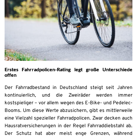
Erstes Fahrradpolicen-Rating legt große Unterschiede
offen
Der Fahrradbestand in Deutschland steigt seit Jahren
kontinuierlich, und die Zweiräder werden immer
kostspieliger – vor allem wegen des E-Bike- und Pedelec-
Booms. Um diese Werte abzusichern, gibt es mittlerweile
eine Vielzahl spezieller Fahrradpolicen. Zwar decken auch
Hausratversicherungen in der Regel Fahrraddiebstahl ab.
Der Schutz hat aber meist enge Grenzen, während