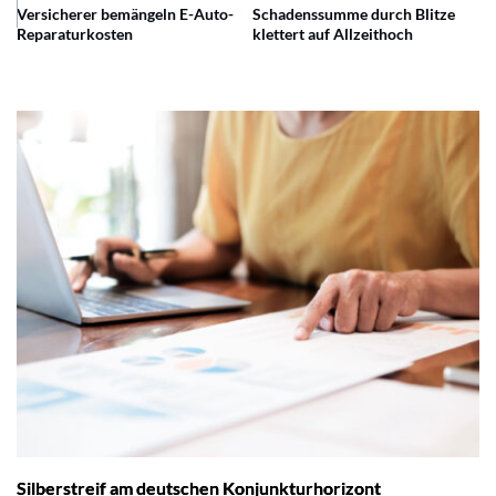
Versicherer bemängeln E-Auto-
Schadenssumme durch Blitze
Reparaturkosten
klettert auf Allzeithoch
Silberstreif am deutschen Konjunkturhorizont