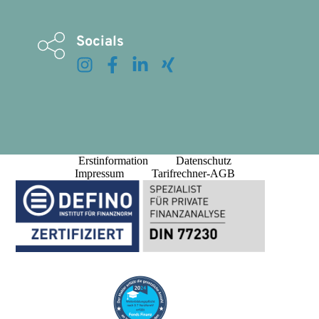
Socials
Erstinformation
Datenschutz
Impressum
Tarifrechner-AGB