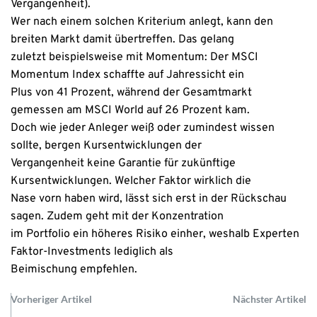
Vergangenheit).
Wer nach einem solchen Kriterium anlegt, kann den
breiten Markt damit übertreffen. Das gelang
zuletzt beispielsweise mit Momentum: Der MSCI
Momentum Index schaffte auf Jahressicht ein
Plus von 41 Prozent, während der Gesamtmarkt
gemessen am MSCI World auf 26 Prozent kam.
Doch wie jeder Anleger weiß oder zumindest wissen
sollte, bergen Kursentwicklungen der
Vergangenheit keine Garantie für zukünftige
Kursentwicklungen. Welcher Faktor wirklich die
Nase vorn haben wird, lässt sich erst in der Rückschau
sagen. Zudem geht mit der Konzentration
im Portfolio ein höheres Risiko einher, weshalb Experten
Faktor-Investments lediglich als
Beimischung empfehlen.
Vorheriger Artikel
Nächster Artikel