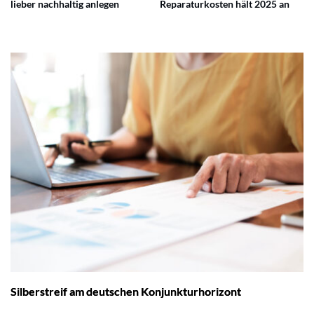
lieber nachhaltig anlegen
Reparaturkosten hält 2025 an
Silberstreif am deutschen Konjunkturhorizont