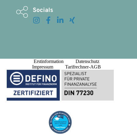
Socials
Erstinformation
Datenschutz
Impressum
Tarifrechner-AGB