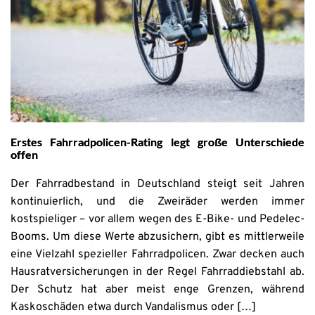
Erstes Fahrradpolicen-Rating legt große Unterschiede
offen
Der Fahrradbestand in Deutschland steigt seit Jahren
kontinuierlich, und die Zweiräder werden immer
kostspieliger – vor allem wegen des E-Bike- und Pedelec-
Booms. Um diese Werte abzusichern, gibt es mittlerweile
eine Vielzahl spezieller Fahrradpolicen. Zwar decken auch
Hausratversicherungen in der Regel Fahrraddiebstahl ab.
Der Schutz hat aber meist enge Grenzen, während
Kaskoschäden etwa durch Vandalismus oder […]