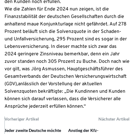
den Kunden noch erfüllen.
Wie die Zahlen für Ende 2024 nun zeigen, ist die
Finanzstabilität der deutschen Gesellschaften durch die
anhaltend maue Konjunkturlage nicht gefährdet. Auf 278
Prozent beläuft sich die Solvenzquote in der Schaden-
und Unfallversicherung, 295 Prozent sind es sogar in der
Lebensversicherung. In dieser machte sich zwar das
2024 geringere Zinsniveau bemerkbar, denn ein Jahr
zuvor standen noch 305 Prozent zu Buche. Doch nach wie
vor gilt, was Jörg Asmussen, Hauptgeschäftsführer des
Gesamtverbands der Deutschen Versicherungswirtschaft
(GDV),anlässlich der Vorstellung der aktuellen
Solvenzquoten bekräftigte: „Die Kundinnen und Kunden
können sich darauf verlassen, dass die Versicherer alle
Ansprüche jederzeit erfüllen können.“
Vorheriger Artikel
Nächster Artikel
Jeder zweite Deutsche möchte
Anstieg der Kfz-