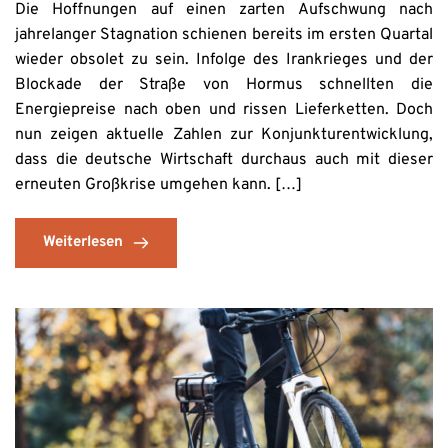
Die Hoffnungen auf einen zarten Aufschwung nach
jahrelanger Stagnation schienen bereits im ersten Quartal
wieder obsolet zu sein. Infolge des Irankrieges und der
Blockade der Straße von Hormus schnellten die
Energiepreise nach oben und rissen Lieferketten. Doch
nun zeigen aktuelle Zahlen zur Konjunkturentwicklung,
dass die deutsche Wirtschaft durchaus auch mit dieser
erneuten Großkrise umgehen kann. […]
Weiterlesen