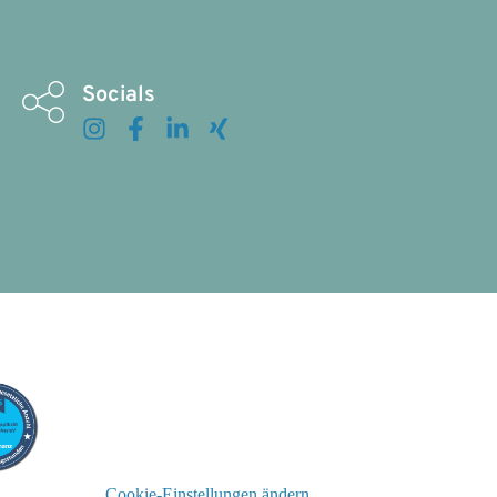
Socials
Cookie-Einstellungen ändern