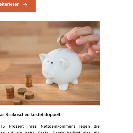
eiterlesen
as Risikoscheu kostet doppelt
15 Prozent ihres Nettoeinkommens legen die