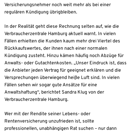
Versicherungsnehmer noch weit mehr als bei einer
regulären Kündigung übrigbleiben.
In der Realität geht diese Rechnung selten auf, wie die
Verbraucherzentrale Hamburg aktuell warnt. In vielen
Fällen erhielten die Kunden kaum mehr drei Viertel des
Rückkaufswertes, der ihnen nach einer normalen
Kündigung zusteht. Hinzu kämen häufig noch Abzüge für
Anwalts- oder Gutachtenkosten. „Unser Eindruck ist, dass
die Anbieter jeden Vertrag für geeignet erklären und die
Versprechungen überwiegend heiße Luft sind. In vielen
Fällen sehen wir sogar gute Ansätze für eine
Anwaltshaftung“, berichtet Sandra Klug von der
Verbraucherzentrale Hamburg.
Wer mit der Rendite seiner Lebens- oder
Rentenversicherung unzufrieden ist, sollte
professionellen, unabhängigen Rat suchen – nur dann