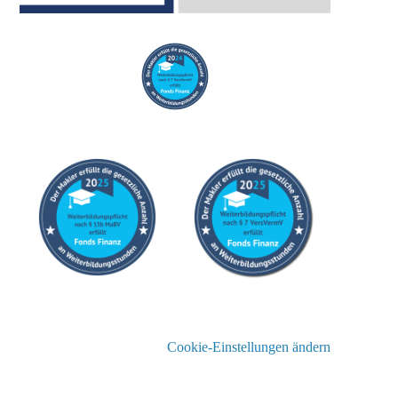
Cookie-Einstellungen ändern