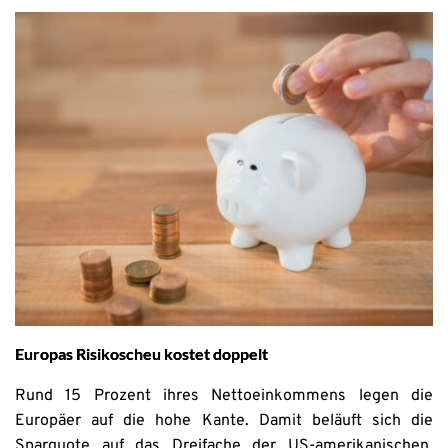
Europas Risikoscheu kostet doppelt
Rund 15 Prozent ihres Nettoeinkommens legen die
Europäer auf die hohe Kante. Damit beläuft sich die
Sparquote auf das Dreifache der US-amerikanischen.