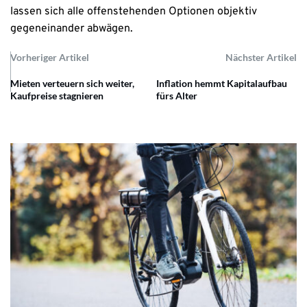
lassen sich alle offenstehenden Optionen objektiv
gegeneinander abwägen.
Vorheriger Artikel
Nächster Artikel
Mieten verteuern sich weiter,
Inflation hemmt Kapitalaufbau
Kaufpreise stagnieren
fürs Alter