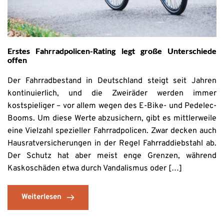
Erstes Fahrradpolicen-Rating legt große Unterschiede
offen
Der Fahrradbestand in Deutschland steigt seit Jahren
kontinuierlich, und die Zweiräder werden immer
kostspieliger – vor allem wegen des E-Bike- und Pedelec-
Booms. Um diese Werte abzusichern, gibt es mittlerweile
eine Vielzahl spezieller Fahrradpolicen. Zwar decken auch
Hausratversicherungen in der Regel Fahrraddiebstahl ab.
Der Schutz hat aber meist enge Grenzen, während
Kaskoschäden etwa durch Vandalismus oder […]
Weiterlesen