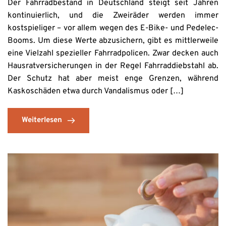
Der Fahrradbestand in Deutschland steigt seit Jahren
kontinuierlich, und die Zweiräder werden immer
kostspieliger – vor allem wegen des E-Bike- und Pedelec-
Booms. Um diese Werte abzusichern, gibt es mittlerweile
eine Vielzahl spezieller Fahrradpolicen. Zwar decken auch
Hausratversicherungen in der Regel Fahrraddiebstahl ab.
Der Schutz hat aber meist enge Grenzen, während
Kaskoschäden etwa durch Vandalismus oder […]
Weiterlesen