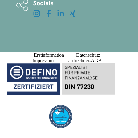
Socials
Erstinformation
Datenschutz
Impressum
Tarifrechner-AGB