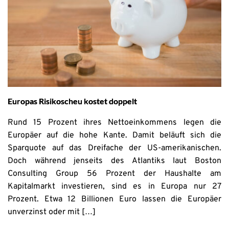
Europas Risikoscheu kostet doppelt
Rund 15 Prozent ihres Nettoeinkommens legen die
Europäer auf die hohe Kante. Damit beläuft sich die
Sparquote auf das Dreifache der US-amerikanischen.
Doch während jenseits des Atlantiks laut Boston
Consulting Group 56 Prozent der Haushalte am
Kapitalmarkt investieren, sind es in Europa nur 27
Prozent. Etwa 12 Billionen Euro lassen die Europäer
unverzinst oder mit […]