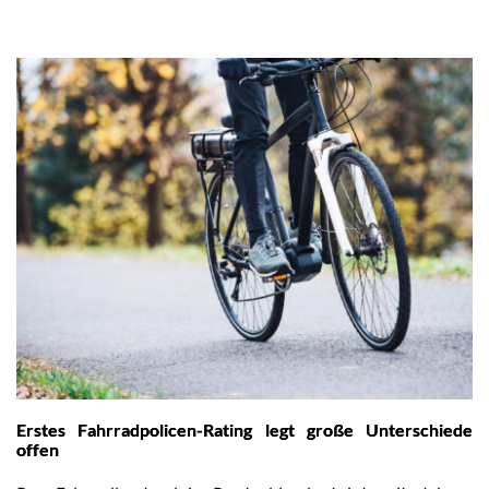
Erstes Fahrradpolicen-Rating legt große Unterschiede
offen